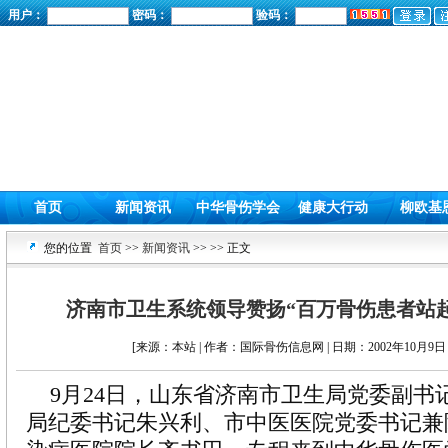
用户：
密码：
验码：
首页
新闻资讯
中华骨伤学会
健康大行动
柳欧基
您的位置
首页
>>
新闻资讯
>>
>> 正文
济南市卫生系统领导赞扬“百万骨伤患者站
[来源：本站 | 作者：国际骨伤信息网 | 日期：2002年10月9日 
9月24日，山东省济南市卫生局党委副书
局纪委书记朱兴利、市中医医院党委书记兼