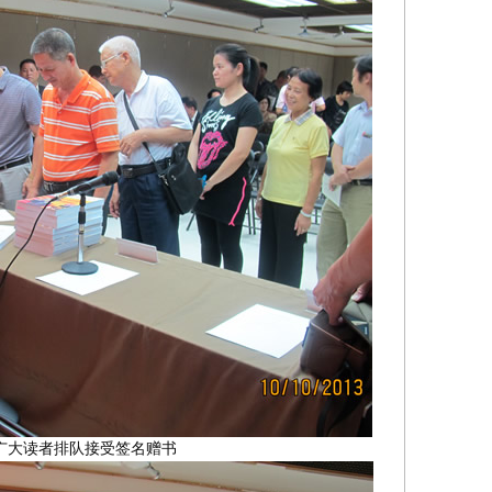
广大读者排队接受签名赠书