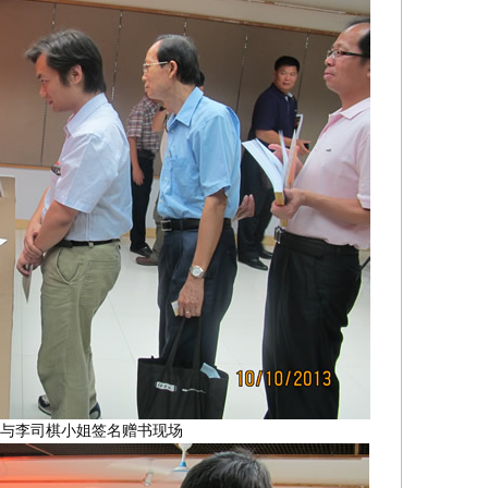
与李司棋小姐签名赠书现场