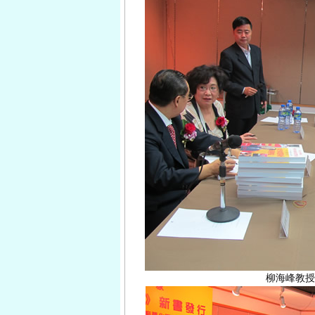
柳海峰教授