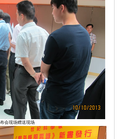
布会现场赠送现场