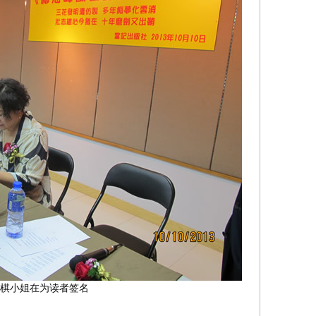
棋小姐在为读者签名