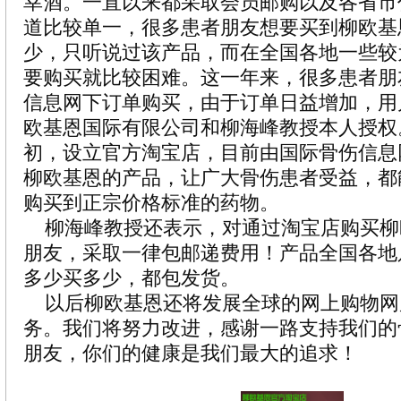
幸酒。一直以来都采取会员邮购以及各省市
道比较单一，很多患者朋友想要买到柳欧基
少，只听说过该产品，而在全国各地一些较
要购买就比较困难。这一年来，很多患者朋
信息网下订单购买，由于订单日益增加，用
欧基恩国际有限公司和柳海峰教授本人授权。
初，设立官方淘宝店，目前由国际骨伤信息
柳欧基恩的产品，让广大骨伤患者受益，都
购买到正宗价格标准的药物。
柳海峰教授还表示，对通过淘宝店购买柳
朋友，采取一律包邮递费用！产品全国各地
多少买多少，都包发货。
以后柳欧基恩还将发展全球的网上购物网
务。我们将努力改进，感谢一路支持我们的
朋友，你们的健康是我们最大的追求！