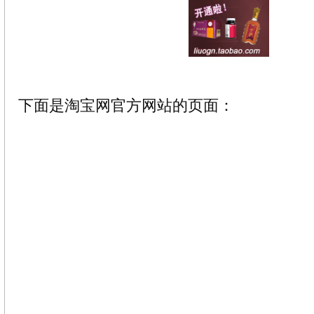
下面是淘宝网官方网站的页面：