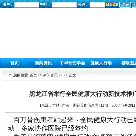
用户：
密码：
验码：
首页
新闻资讯
中华骨伤学会
健康大行动
柳欧基
您的位置
首页
>>
新闻资讯
>>
>> 正文
黑龙江省举行全民健康大行动新技术推
[来源：本站 | 作者：国际骨伤信息网 | 日期：2001年9月28日 
百万骨伤患者站起来～全民健康大行动已
动，多家协作医院已经签约。