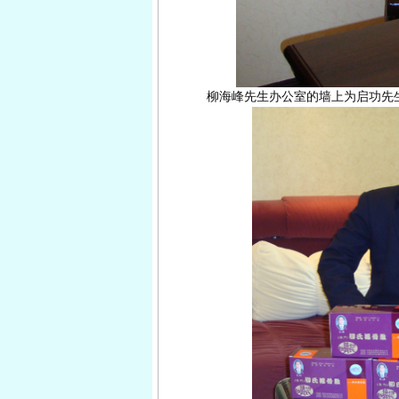
柳海峰先生办公室的墙上为启功先