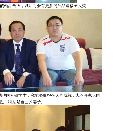
的药品合照，以后将会有更多的产品造福全人类
我他的科研学术研究能够取得今天的成就，离不开家人的
励，特别是自己的妻子。