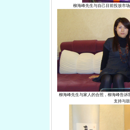
柳海峰先生与自己目前投放市场
柳海峰先生与家人的合照，柳海峰告诉
支持与鼓