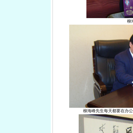
柳
柳海峰先生每天都要在办公