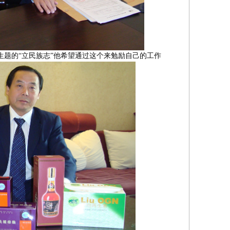
生题的“立民族志”他希望通过这个来勉励自己的工作