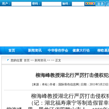
用户：
密码：
验码：
首页
新闻资讯
中华骨伤学会
健康大行动
柳欧基
您的位置
首页
>>
新闻资讯
>>
>> 正文
柳海峰教授湖北行严厉打击侵权犯
[来源：本站 | 作者：国际骨伤信息网 | 日期：2011年5月23日 
柳海峰教授湖北行严厉打击侵权
（记：湖北福寿康宁等制造假冒幸