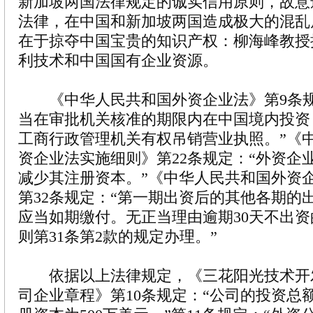
新加坡两国法律规定的诚实信用原则，故意
法律，在中国和新加坡两国造成极大的混乱
在于掠夺中国宝贵的知识产权：柳海峰教授
利技术和中国国有企业资源。
《中华人民共和国外资企业法》第9条规
当在审批机关核准的期限内在中国境内投资
工商行政管理机关有权吊销营业执照。”《
资企业法实施细则》第22条规定：“外资企
减少其注册资本。”《中华人民共和国外资
第32条规定：“第一期出资后的其他各期的
应当如期缴付。无正当理由逾期30天不出
则第31条第2款的规定办理。”
依据以上法律规定，《三花阳光技术开
司企业章程》第10条规定：“公司的投资总额