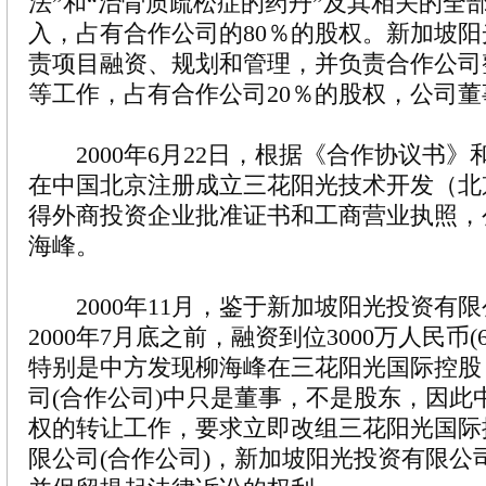
法”和“治骨质疏松症的药丹”及其相关的全
入，占有合作公司的80％的股权。新加坡
责项目融资、规划和管理，并负责合作公司
等工作，占有合作公司20％的股权，公司
2000年6月22日，根据《合作协议书》
在中国北京注册成立三花阳光技术开发（北
得外商投资企业批准证书和工商营业执照，
海峰。
2000年11月，鉴于新加坡阳光投资有
2000年7月底之前，融资到位3000万人民币(
特别是中方发现柳海峰在三花阳光国际控股
司(合作公司)中只是董事，不是股东，因此
权的转让工作，要求立即改组三花阳光国际
限公司(合作公司)，新加坡阳光投资有限公