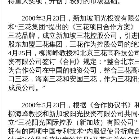
得重大奖项，开创了较好的市场基础。
2000年3月23日，新加坡阳光投资有限
和“三花集团”提出的《三花项目合作方案
三花品牌，成立新加坡三花控股公司，引进
股东加盟三花集团，三花作为控股公司的绝对
4月25日，柳海峰教授和北京三花高科技公
资有限公司签订《合同》规定：“整合北京
为合作公司在中国的独资公司，整合三花高
口三花，海南三花和安国三花，作为三花阳
成员公司。”
2000年5月23日，根据《合作协议书》
柳海峰教授和新加坡阳光投资有限公司共同
立“三花阳光国际控股（新加坡）有限公司
拥有的两项中国专利技术“内服促使骨折愈