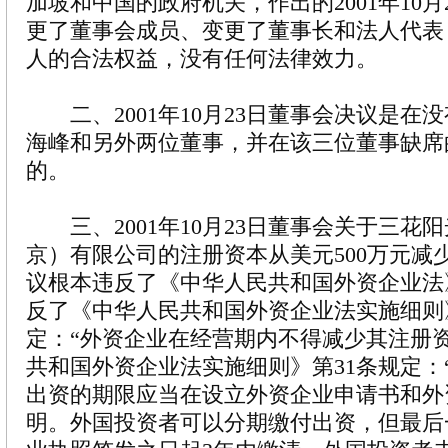
加坡和中国的政府机关，作出的2001年10月
更了董事会成员、变更了董事长和法人代表
人的合法权益，没有任何法律效力。
二、2001年10月23日董事会决议是在
海峰和另外两位董事，并在该三位董事缺席
的。
三、2001年10月23日董事会关于三花
京）有限公司的注册资本从美元500万元减少
议根本违反了《中华人民共和国外资企业法
反了《中华人民共和国外资企业法实施细则
定：“外资企业在经营期内不得减少其注册
共和国外资企业法实施细则》第31条规定：
出资的期限应当在设立外资企业申请书和外
明。外国投资者可以分期缴付出资，但最后