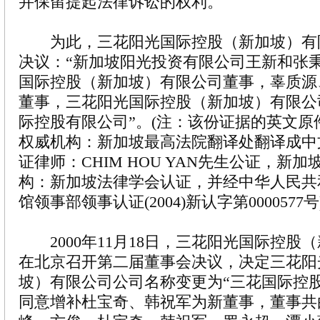
并保留提起法律诉讼的权利。
为此，三花阳光国际控股（新加坡）有
决议：“新加坡阳光投资有限公司王新和张
国际控股（新加坡）有限公司董事，辜质源
董事，三花阳光国际控股（新加坡）有限公
际控股有限公司”。(注：该份证据的英文原
权威机构：新加坡最高法院翻译处翻译成中
证律师：CHIM HOU YAN先生公证，新
构：新加坡法律学会认证，并经中华人民共
馆领事部领事认证(2004)新认字第0000577号
2000年11月18日，三花阳光国际控股
在北京召开第二届董事会决议，决定三花阳
坡）有限公司公司名称变更为“三花国际控
同意增补杜宝奇、韩祝军为新董事，董事共