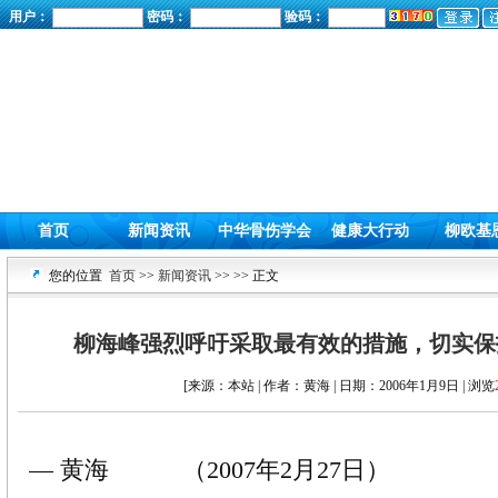
用户：
密码：
验码：
首页
新闻资讯
中华骨伤学会
健康大行动
柳欧基
您的位置
首页
>>
新闻资讯
>>
>> 正文
柳海峰强烈呼吁采取最有效的措施，切实保
[来源：本站 | 作者：黄海 | 日期：2006年1月9日 | 浏览
— 黄海 （2007年2月27日）