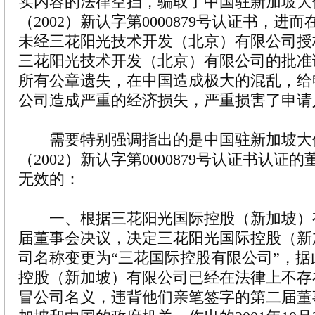
实内容的法律空挡，骗取了中国驻新加坡大
（2002）新认字第0000879号认证书，进
未经三花阳光技术开发（北京）有限公司授
三花阳光技术开发（北京）有限公司的批准
所有公章遗失，在中国造成极大的混乱，给
公司造成严重的经济损失，严重损害了申请
需要特别强调指出的是中国驻新加坡大
（2002）新认字第0000879号认证书认证
无效的：
一、根据三花阳光国际控股（新加坡）
届董事会决议，决定三花阳光国际控股（新
司名称变更为“三花国际控股有限公司”，
控股（新加坡）有限公司已经在法律上不存
冒公司名义，违背他们亲笔签字的第二届董