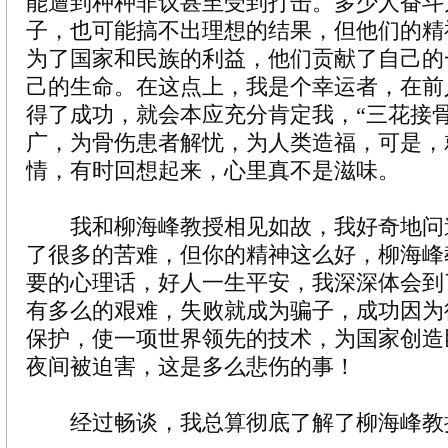
能遭到种种非议甚至受到打击。多少人奋斗
子，也可能搞不出理想的结果，但他们的精
为了国家和民族的利益，他们贡献了自己的
己的生命。在这点上，我是个幸运者，在前
得了成功，就会本应充分肯定我，“三花接
广，为骨伤患者解忧，为人类造福，可是，
情，有时回想起来，心里真不是滋味。
我和柳海峰教授相见如故，我好奇地问
了很多的苦难，但你的精神这么好，柳海峰
要的心理话，好人一生平安，我深深体会到
有多么的艰难，失败就成为骗子，成功因为
保护，使一项世界领先的技术，为国家创造
夜间被迫害，这是多么悲伤的事！
经过畅谈，我总算彻底了解了柳海峰教