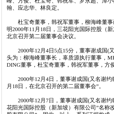
峰、方俊、杜宝奇、韩祝军、罗永超、潭小
翰、应志华、林良定。
杜宝奇董事，韩祝军董事，柳海峰董事
明2000年11月18日，三花阳光国际控股（
北京召开第二届董事会决议。
2000年12月4日5点15分，董事谢成国(
头为：柳海峰董事长，辜质源执行董事，MR.L
DING董事，杜宝奇董事，韩祝军董事，方
2000年12月4日，董事谢成国(又名谢约翰
月18日，在北京召开的第二届董事会”。
2000年12月7日，董事谢成国(又名谢约
花阳光国际控股（新加坡）有限公司”名称