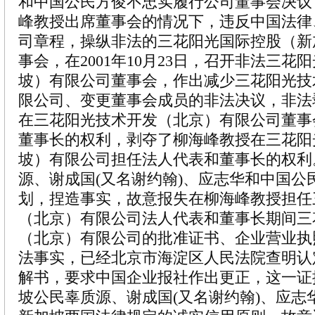
和中国公民方俊不忠实履行公司董事会决议
峰教授出席董事会的情况下，违反中国法律
司章程，操纵非法的三花阳光国际控股（新
事会，在2001年10月23日，召开非法三花
坡）有限公司董事会，作出减少三花阳光技
限公司、变更董事会成员的非法决议，非法
在三花阳光技术开发（北京）有限公司董事
董事长的权利，剥夺了柳海峰教授在三花阳
坡）有限公司担任法人代表和董事长的权利
源、谢成国(又名谢约翰)、应志华和中国公
划，捏造事实，故意报失在柳海峰教授担任
（北京）有限公司法人代表和董事长期间三
（北京）有限公司的批准证书、企业营业执
法事实，已经北京市海淀区人民法院查明认
解书，要求中国企业报社作出更正，这一证
坡公民辜质源、谢成国(又名谢约翰)、应志