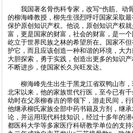
我国著名骨伤科专家，改写“伤筋、动骨
的柳海峰教授，柳先生强烈呼吁国家采取最
保护原创知识产权。他说，原创知识产权就
富，更是国家的财富，社会的财富，是一个
屹立于世界民族之林的希望所在。国家不但
护它，而且应该创造一种和谐的环境，大力
大胆探索，勇于实践，创造出更多的知识产
不断进步，使国家长久兴旺发达。
柳海峰先生出生于黑龙江省双鸭山市，
北宋以来，他的家族世代行医，至今已有千
幼时在父亲柳春吉的带领下，游走民间，行
他继承柳氏家族全部中药书籍及方剂，继承
论，并运用现代科技知识，经过十多年的潜
都医科大学等多家医疗科研教学单位的支持