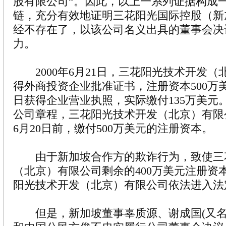
股有限公司”。因此，以上一系列证据构成
链，充分有效地证明三花阳光国际控股（新
经不存在了，以该公司名义出具的董事会决
力。
2000年6月21日，三花阳光技术开发（
得外商投资企业批准证书，注册资本500万美元
日获得企业营业执照，实际缴付135万美元
公司章程，三花阳光技术开发（北京）有限公
6月20日前，缴付500万美元的注册资本。
由于新加坡合作方的欺诈行为，致使三
（北京）有限公司剩余的400万美元注册资
阳光技术开发（北京）有限公司依法进入法
但是，新加坡董事辜质源、谢成国(又名