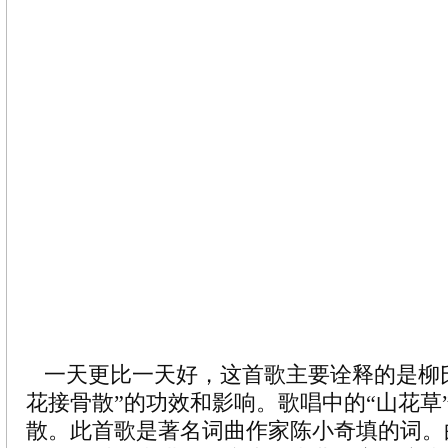
一天更比一天好，这首歌主要诠释的是柳
花接骨散”的功效和影响。歌唱中的“山花草
散。此首歌是著名词曲作家陈小奇填的词。