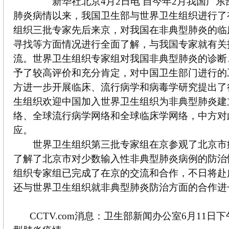
新华社北京4月2日电 自今年2月我国广东
肺炎病情以来，我国卫生部与世界卫生组织进行了
组织三批专家先后来京，对我国在非典型肺炎的临
寻找等方面情况进行全面了解，与我国专家就有关
流。世界卫生组织专家组对我国非典型肺炎的诊断
予了较高评价和充分肯定，对中国卫生部门进行的
方进一步开展临床、流行病学和病毒学研究提出了
生组织欢迎中国加入世界卫生组织为非典型肺炎建
络、全球流行病学网络和全球临床学网络，中方对
应。
世界卫生组织第三批专家组在京参观了北京市
了解了北京市对少数输入性非典型肺炎病例的防治
组织专家组已完成了在京的交流和合作，不日将赴
还与世界卫生组织就非典型肺炎防治方面的合作进
CCTV.com消息：卫生部新闻办公室6月11