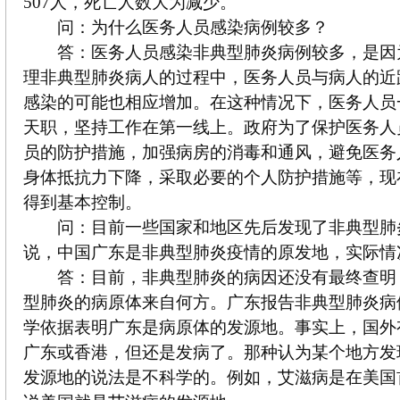
507人，死亡人数大为减少。
问：为什么医务人员感染病例较多？
答：医务人员感染非典型肺炎病例较多，是因
理非典型肺炎病人的过程中，医务人员与病人的近
感染的可能也相应增加。在这种情况下，医务人员
天职，坚持工作在第一线上。政府为了保护医务人
员的防护措施，加强病房的消毒和通风，避免医务
身体抵抗力下降，采取必要的个人防护措施等，现
得到基本控制。
问：目前一些国家和地区先后发现了非典型肺
说，中国广东是非典型肺炎疫情的原发地，实际情
答：目前，非典型肺炎的病因还没有最终查明
型肺炎的病原体来自何方。广东报告非典型肺炎病
学依据表明广东是病原体的发源地。事实上，国外
广东或香港，但还是发病了。那种认为某个地方发
发源地的说法是不科学的。例如，艾滋病是在美国