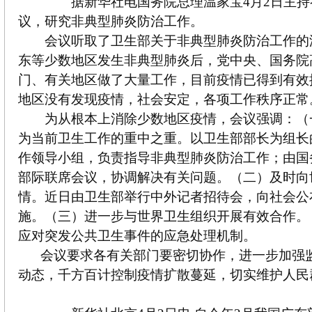
据新华社电国务院总理温家宝4月2日主持
议，研究非典型肺炎防治工作。
会议听取了卫生部关于非典型肺炎防治工作的
东等少数地区发生非典型肺炎后，党中央、国务院
门、有关地区做了大量工作，目前疫情已得到有效
地区没有发现疫情，社会安定，各项工作秩序正常
为从根本上消除少数地区疫情，会议强调：（
为当前卫生工作的重中之重。以卫生部部长为组长
作领导小组，负责指导非典型肺炎防治工作；由国
部际联席会议，协调解决有关问题。（二）及时向
情。近日由卫生部举行中外记者招待会，向社会公
施。（三）进一步与世界卫生组织开展有效合作。
应对突发公共卫生事件的应急处理机制。
会议要求各有关部门要密切协作，进一步加强
动态，千方百计控制疫情扩散蔓延，切实维护人民