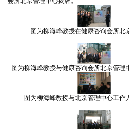
会所北京管理中心揭牌。
图为柳海峰教授在健康咨询会所北
图为柳海峰教授与健康咨询会所北京管理
图为柳海峰教授与北京管理中心工作