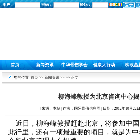
用户：
密码：
验码：
首页
新闻资讯
中华骨伤学会
健康大行动
柳欧基
您的位置
首页
>>
新闻资讯
>>
>> 正文
柳海峰教授为北京咨询中心揭
[来源：本站 | 作者：国际骨伤信息网 | 日期：2012年10月22日 
近日，柳海峰教授赶赴北京，将参加中国
此行里，还有一项最重要的项目，就是为中