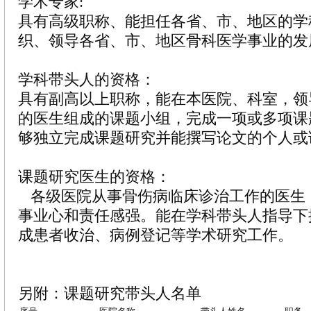
学术专家:
具有高级职称、能担任各省、市、地区的学
织、领导各省、市、地区骨科医学事业的发
学科带头人的资格：
具有副高以上职称，能在本医院、科室，领
的医生组成的课题小组，完成一项或多项课
够独立完成课题研究并能撰写论文的个人
课题研究医生的资格：
各级医院从事骨伤病临床诊治工作的医生
事业心和责任感强。能在学科带头人指导下
成患者收治、病例登记等学术研究工作。
另附：课题研究带头人名单