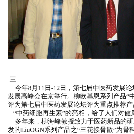
三
今年8月11日-12日，第七届中医药发展
发展高峰会在京举行。柳欧基恩系列产品“
评为第七届中医药发展论坛评为重点推荐产
“中药细胞再生素”的亮相，给了人们对健
多年来，柳海峰教授致力于医药新品的研
发的LiuOGN系列产品之“三花接骨散”为骨