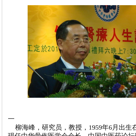
一
柳海峰，研究员，教授，1959年6月出生
现任中华骨伤医学会会长、中国中医药论坛