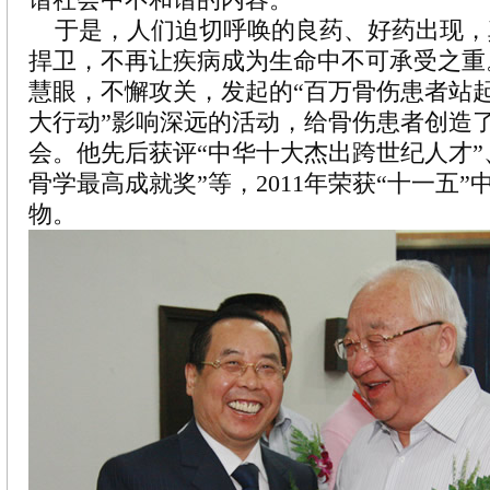
于是，人们迫切呼唤的良药、好药出现，
捍卫，不再让疾病成为生命中不可承受之重
慧眼，不懈攻关，发起的“百万骨伤患者站
大行动”影响深远的活动，给骨伤患者创造
会。他先后获评“中华十大杰出跨世纪人才”
骨学最高成就奖”等，2011年荣获“十一五
物。