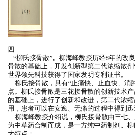
四
“柳氏接骨散”。柳海峰教授历经8年的改
骨散的基础上，开发创新型第二代浓缩散剂
世界领先科技获得了国家发明专利证书。
柳氏接骨散，具有“止痛快、止血快、消肿
点。柳氏接骨散是三花接骨散的创新技术产
的基础上，进行了创新和改进，第二代浓缩
用，患者可以在安逸、无痛的过程中得到迅
柳海峰教授介绍说，柳氏接骨散由三七、血
为中草药合制而成，是一方纯中药制剂。柳
大特点：