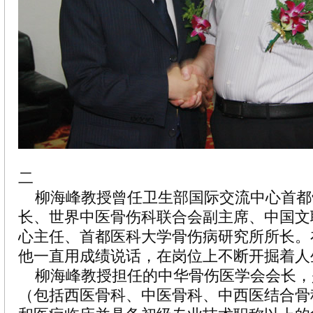
二
柳海峰教授曾任卫生部国际交流中心首都
长、世界中医骨伤科联合会副主席、中国文
心主任、首都医科大学骨伤病研究所所长。
他一直用成绩说话，在岗位上不断开掘着人
柳海峰教授担任的中华骨伤医学会会长，
（包括西医骨科、中医骨科、中西医结合骨