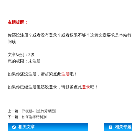
.....
友情提醒：
你还没注册？或者没有登录？或者权限不够？这篇文章要求是本站符
阅读！
文章级别：2级
您的权限：未注册
如果你还没注册，请赶紧点此
注册
吧！
如果你已经注册但还没登录，请赶紧点此
登录
吧！
上一篇：
郑板桥-《兰竹芳馨图》
下一篇：
如何选择钙制剂
相关文章
相关专题