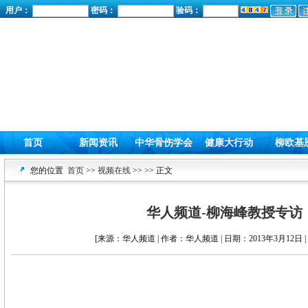
用户：
密码：
验码：
首页
新闻资讯
中华骨伤学会
健康大行动
柳欧基
您的位置
首页
>>
视频在线
>>
>> 正文
华人频道-柳海峰教授专访
[来源：华人频道 | 作者：华人频道 | 日期：2013年3月12日 |