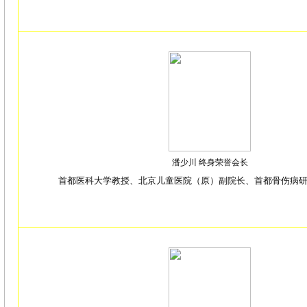
潘少川 终身荣誉会长
首都医科大学教授、北京儿童医院（原）副院长、首都骨伤病