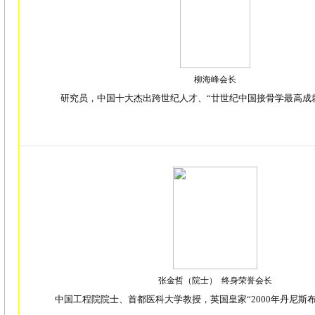
柳海峰会长
研究员，中国十大杰出跨世纪人才、“廿世纪中国接骨学最高成
张金哲（院士） 终身荣誉会长
中国工程院院士、首都医科大学教授，英国皇家“2000年丹尼斯