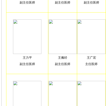
副主任医师
副主任医师
副主任医师
王力平
王佩经
王广宏
副主任医师
副主任医师
主任医师