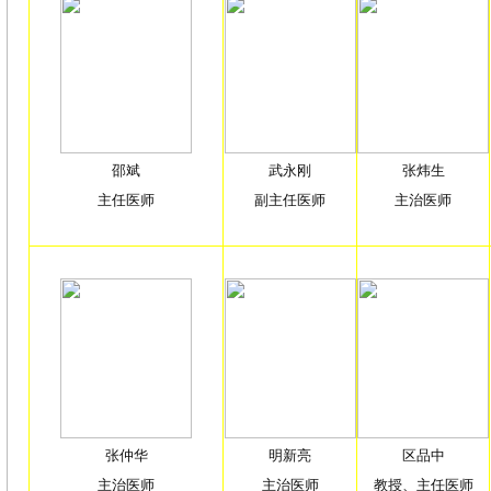
邵斌
武永刚
张炜生
主任医师
副主任医师
主治医师
张仲华
明新亮
区品中
主治医师
主治医师
教授、主任医师