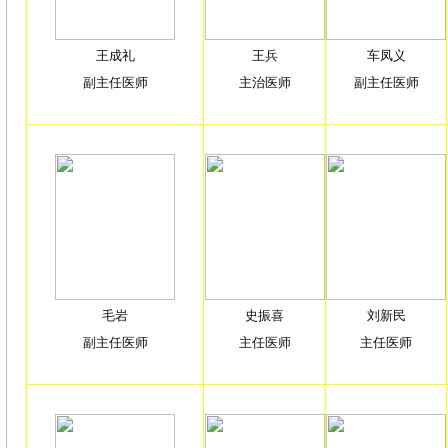
王成礼
王兵
车凤义
副主任医师
主治医师
副主任医师
毛岩
史振喜
刘新民
副主任医师
主任医师
主任医师