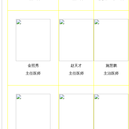
金照秀
赵天才
施慧鹏
主任医师
主任医师
主治医师