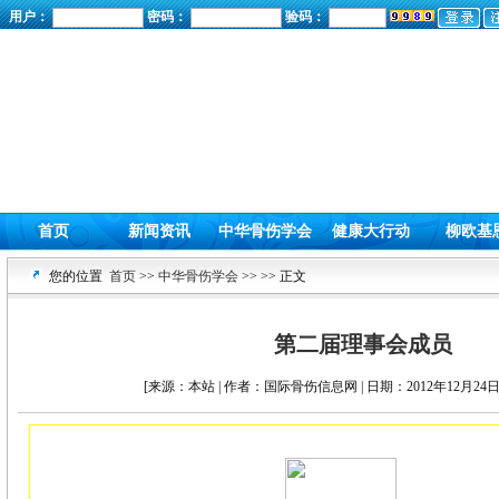
用户：
密码：
验码：
首页
新闻资讯
中华骨伤学会
健康大行动
柳欧基
您的位置
首页
>>
中华骨伤学会
>>
>> 正文
第二届理事会成员
[来源：本站 | 作者：国际骨伤信息网 | 日期：2012年12月24日 