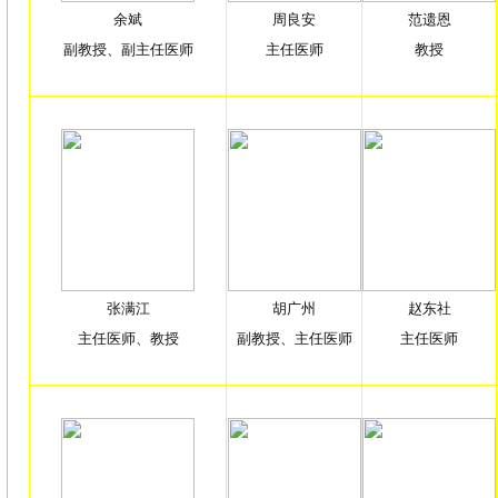
余斌
周良安
范遗恩
副教授、副主任医师
主任医师
教授
张满江
胡广州
赵东社
主任医师、教授
副教授、主任医师
主任医师