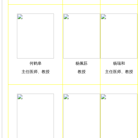
何鹤皋
杨佩荪
杨瑞和
主任医师、教授
教授
主任医师、教授