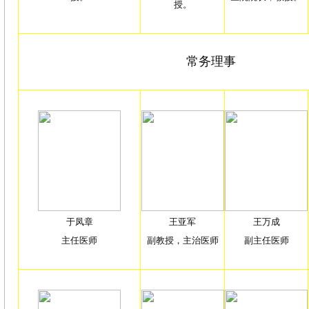
授。
常务理事
于凤章
王亚军
王万成
主任医师
副教授，主治医师
副主任医师