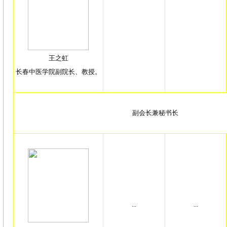
王之虹
长春中医学院副院长、教授。
副会长兼秘书长
...
...