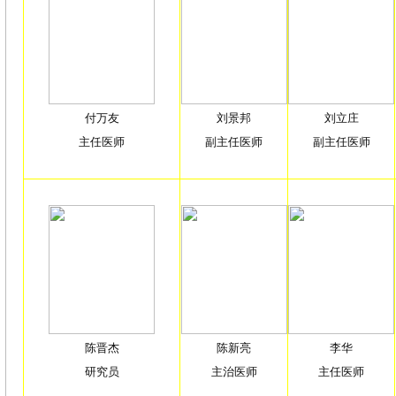
付万友
刘景邦
刘立庄
主任医师
副主任医师
副主任医师
陈晋杰
陈新亮
李华
研究员
主治医师
主任医师