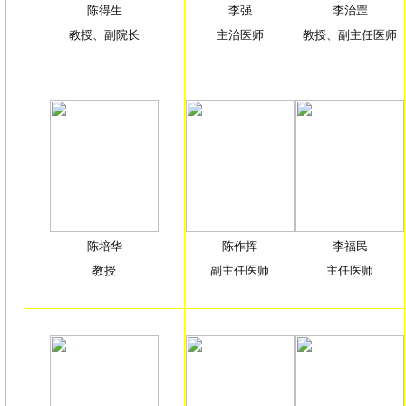
陈得生
李强
李治罡
教授、副院长
主治医师
教授、副主任医师
陈培华
陈作挥
李福民
教授
副主任医师
主任医师