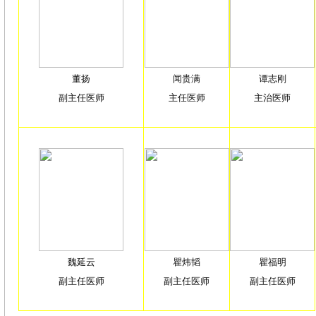
董扬
闻贵满
谭志刚
副主任医师
主任医师
主治医师
魏延云
瞿炜韬
瞿福明
副主任医师
副主任医师
副主任医师