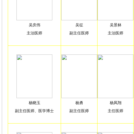
吴庆伟
吴征
吴景林
主治医师
副主任医师
主治医师
杨晓玉
杨勇
杨凤翔
副主任医师、医学博士
副主任医师
主任医师