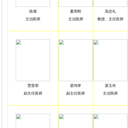
徐湘
夏荣刚
高忠礼
主治医师
主治医师
教授、主任医师
贾晋荣
梁鸿举
梁玉玲
副主任医师
副主任医师
主治医师