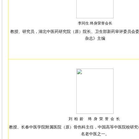
李同生 终身荣誉会长
教授、研究员，
湖北中医药研究院（原）院长、卫生部新药审评委员会
杂志》主编
刘柏龄 终身荣誉会长
教授、长春中医学院附属医院（原）骨伤科主任，中国高等中医院校研究会
名老中医之一。