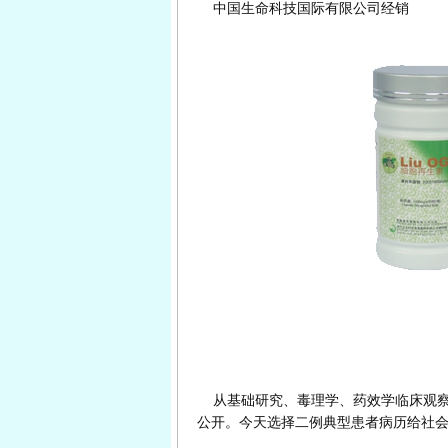
中国生命科技国际有限公司经销
从基础研究、毒理学、药效学临床观察
公开。今天选择二例典型患者病历给社