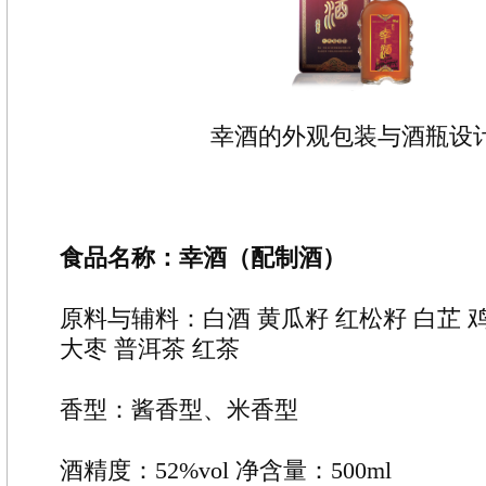
幸酒的外观包装与酒瓶设
食品名称：幸酒（配制酒）
原料与辅料：白酒 黄瓜籽 红松籽 白芷 
大枣 普洱茶 红茶
香型：酱香型、米香型
酒精度：52%vol 净含量：500ml