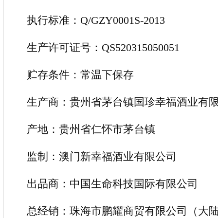
执行标准：Q/GZY0001S-2013
生产许可证号：QS520315050051
贮存条件：常温下保存
生产商：贵州省茅台镇国珍幸福酒业有
产地：贵州省仁怀市茅台镇
监制：澳门新幸福酒业有限公司
出品商：中国生命科技国际有限公司
总经销：珠海市鹏耀商贸有限公司（大陆 