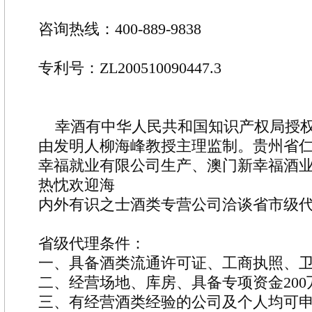
咨询热线：400-889-9838
专利号：ZL200510090447.3
幸酒有中华人民共和国知识产权局授权
由发明人柳海峰教授主理监制。贵州省
幸福就业有限公司生产、澳门新幸福酒
热忱欢迎海
内外有识之士酒类专营公司洽谈省市级
省级代理条件：
一、具备酒类流通许可证、工商执照、
二、经营场地、库房、具备专项资金200
三、有经营酒类经验的公司及个人均可