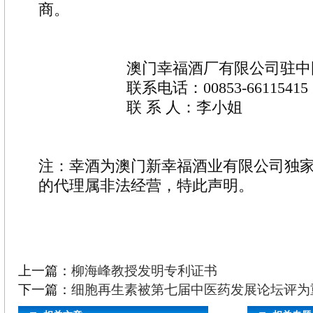
商。
澳门幸福酒厂有限公司驻中国
联系电话：00853-66115415 153
联 系 人：李小姐
注：幸酒为澳门新幸福酒业有限公司独
的代理属非法经营，特此声明。
上一篇：
柳海峰教授发明专利证书
下一篇：
细胞再生素被第七届中医药发展论坛评为