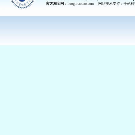
官方淘宝网
：
liuogn.taobao.com
网站技术支持：千站科