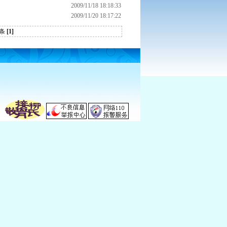
2009/11/18 18:18:33
2009/11/20 18:17:22
 条
[1]
创办 我们致力于骨科药品研发 为全球患者服务！