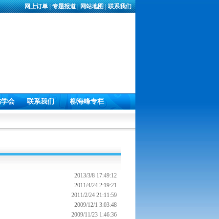
网上订单
|
专题报道
|
网站地图
|
联系我们
伤学会
联系我们
柳海峰专栏
2013/3/8 17:49:12
2011/4/24 2:19:21
2011/2/24 21:11:59
2009/12/1 3:03:48
2009/11/23 1:46:36