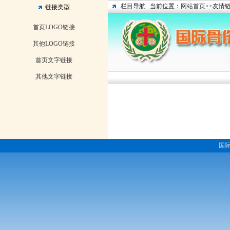
栏目导航
当前位置：
网站首页
>>友情
链接类型
首页LOGO链接
其他LOGO链接
首页文字链接
其他文字链接
国际